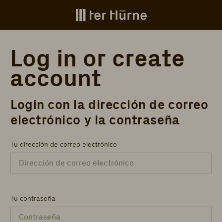
Skip to main content
Log in or create
account
Login con la dirección de correo
electrónico y la contraseña
Tu dirección de correo electrónico
Tu contraseña