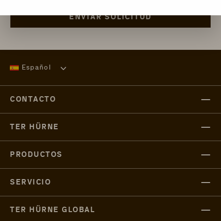
ENVIAR SOLICITUD
Español
CONTACTO
TER HÜRNE
PRODUCTOS
SERVICIO
TER HÜRNE GLOBAL