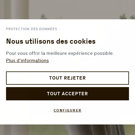
PROTECTION DES DONNÉES
Nous utilisons des cookies
Pour vous offrir la meilleure expérience possible.
Plus d'informations
TOUT REJETER
TOUT ACCEPTER
CONFIGURER