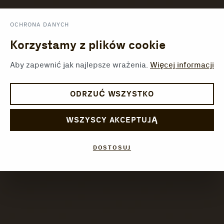
OCHRONA DANYCH
Korzystamy z plików cookie
Aby zapewnić jak najlepsze wrażenia.
Więcej informacji
ODRZUĆ WSZYSTKO
WSZYSCY AKCEPTUJĄ
DOSTOSUJ