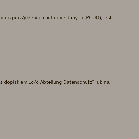
o rozporządzenia o ochronie danych (RODO), jest:
z dopiskiem „c/o Abteilung Datenschutz” lub na