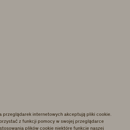
a przeglądarek internetowych akceptują pliki cookie.
orzystać z funkcji pomocy w swojej przeglądarce
stosowania plików cookie niektóre funkcje naszej