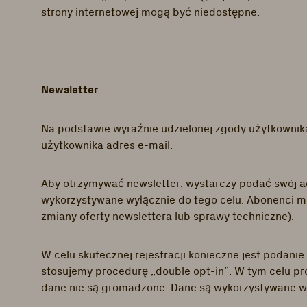
strony internetowej mogą być niedostępne.
Newsletter
Na podstawie wyraźnie udzielonej zgody użytkownik
użytkownika adres e-mail.
Aby otrzymywać newsletter, wystarczy podać swój a
wykorzystywane wyłącznie do tego celu. Abonenci mo
zmiany oferty newslettera lub sprawy techniczne).
W celu skutecznej rejestracji konieczne jest podanie
stosujemy procedurę „double opt-in”. W tym celu pr
dane nie są gromadzone. Dane są wykorzystywane wy