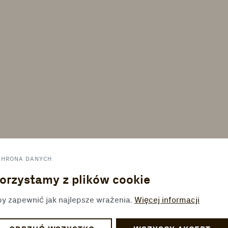
CHRONA DANYCH
orzystamy z plików cookie
y zapewnić jak najlepsze wrażenia.
Więcej informacji