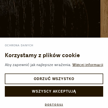
OCHRONA DANYCH
Korzystamy z plików cookie
Aby zapewnić jak najlepsze wrażenia.
Więcej informacji
ODRZUĆ WSZYSTKO
WSZYSCY AKCEPTUJĄ
DOSTOSUJ