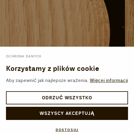
OCHRONA DANYCH
Korzystamy z plików cookie
Aby zapewnić jak najlepsze wrażenia.
Więcej informacji
ODRZUĆ WSZYSTKO
WSZYSCY AKCEPTUJĄ
DOSTOSUJ