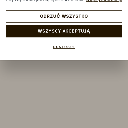
ODRZUĆ WSZYSTKO
WSZYSCY AKCEPTUJĄ
DOSTOSUJ