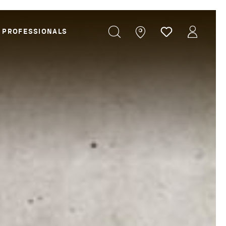
PROFESSIONALS