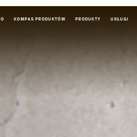
WO
KOMPAS PRODUKTÓW
PRODUKTY
USŁUGI