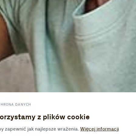
CHRONA DANYCH
orzystamy z plików cookie
y zapewnić jak najlepsze wrażenia.
Więcej informacji