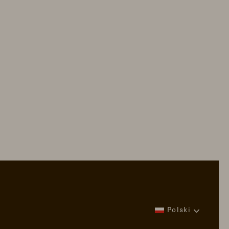
Polski