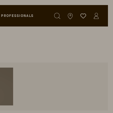
PROFESSIONALS