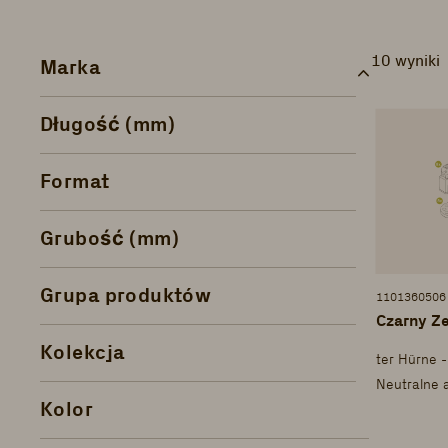
10 wyniki
Marka
Długość (mm)
Format
Grubość (mm)
Grupa produktów
1101360506
Czarny Z
Kolekcja
Neutralne 
Kolor