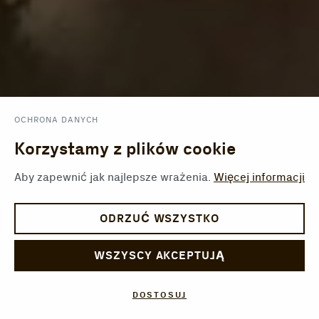
OCHRONA DANYCH
Korzystamy z plików cookie
Aby zapewnić jak najlepsze wrażenia.
Więcej informacji
ODRZUĆ WSZYSTKO
WSZYSCY AKCEPTUJĄ
DOSTOSUJ