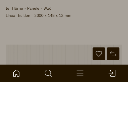
ter Hürne - Panele - Wzór
Linear Edition - 2600 x 148 x 12 mm