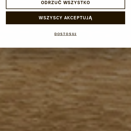
ODRZUĆ WSZYSTKO
WSZYSCY AKCEPTUJĄ
DOSTOSUJ