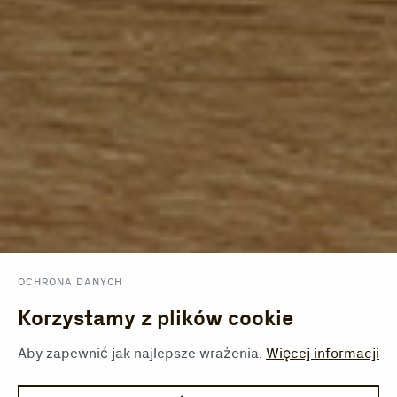
OCHRONA DANYCH
Korzystamy z plików cookie
Aby zapewnić jak najlepsze wrażenia.
Więcej informacji