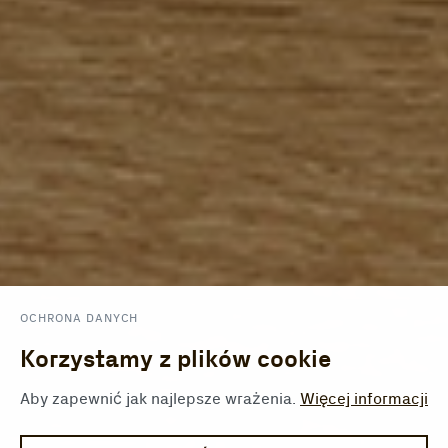
OCHRONA DANYCH
Korzystamy z plików cookie
Aby zapewnić jak najlepsze wrażenia.
Więcej informacji