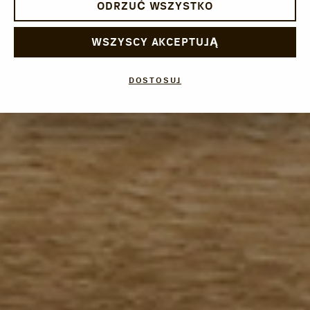
ODRZUĆ WSZYSTKO
WSZYSCY AKCEPTUJĄ
DOSTOSUJ