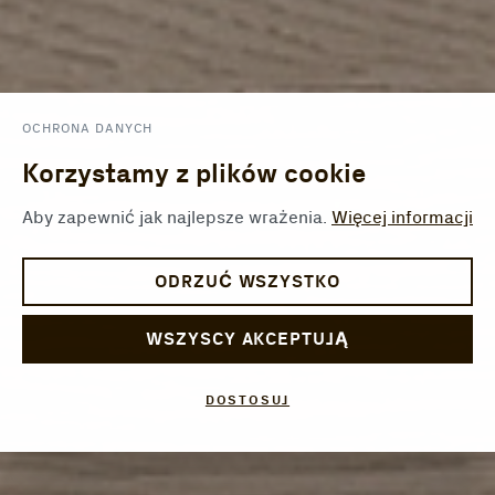
OCHRONA DANYCH
Korzystamy z plików cookie
Aby zapewnić jak najlepsze wrażenia.
Więcej informacji
ODRZUĆ WSZYSTKO
WSZYSCY AKCEPTUJĄ
DOSTOSUJ