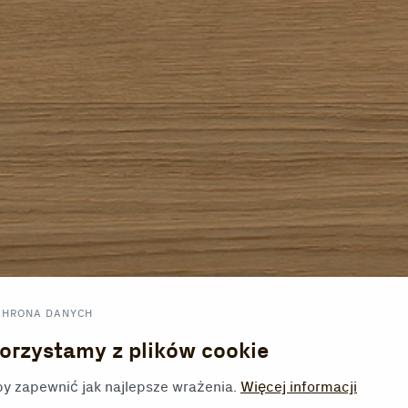
CHRONA DANYCH
orzystamy z plików cookie
y zapewnić jak najlepsze wrażenia.
Więcej informacji