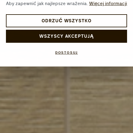
Aby zapewnić jak najlepsze wrażenia.
Więcej informacji
ODRZUĆ WSZYSTKO
WSZYSCY AKCEPTUJĄ
DOSTOSUJ