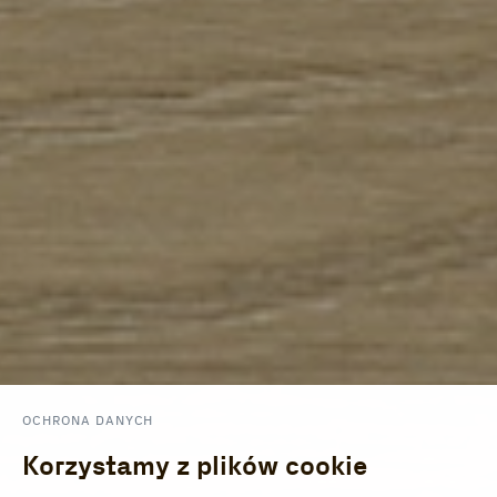
OCHRONA DANYCH
Korzystamy z plików cookie