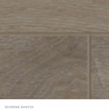
OCHRONA DANYCH