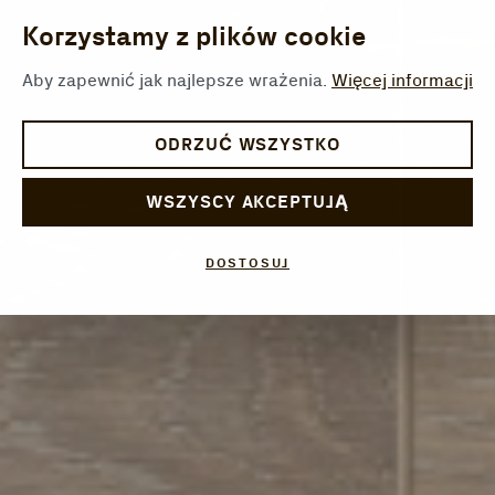
Korzystamy z plików cookie
Aby zapewnić jak najlepsze wrażenia.
Więcej informacji
ODRZUĆ WSZYSTKO
WSZYSCY AKCEPTUJĄ
DOSTOSUJ