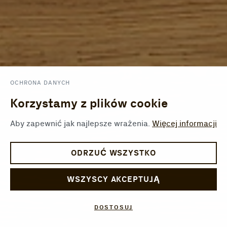
OCHRONA DANYCH
Korzystamy z plików cookie
Aby zapewnić jak najlepsze wrażenia.
Więcej informacji
ODRZUĆ WSZYSTKO
WSZYSCY AKCEPTUJĄ
DOSTOSUJ