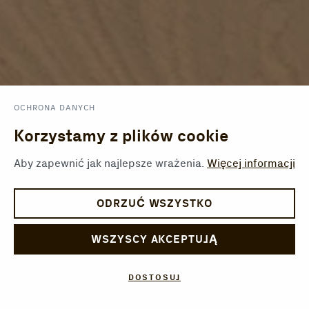
OCHRONA DANYCH
Korzystamy z plików cookie
Aby zapewnić jak najlepsze wrażenia.
Więcej informacji
ODRZUĆ WSZYSTKO
WSZYSCY AKCEPTUJĄ
DOSTOSUJ