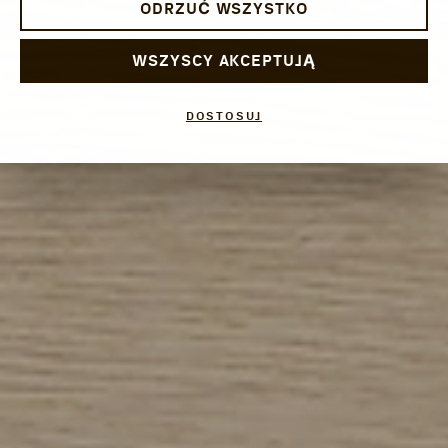
ODRZUĆ WSZYSTKO
WSZYSCY AKCEPTUJĄ
DOSTOSUJ