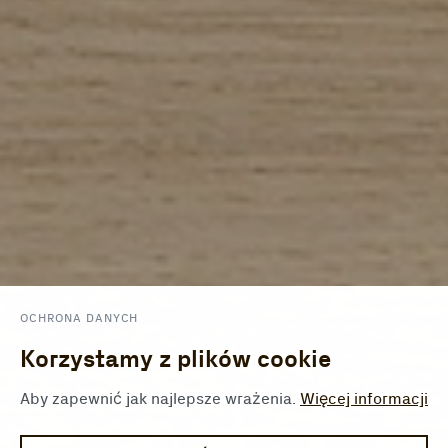
OCHRONA DANYCH
Korzystamy z plików cookie
Aby zapewnić jak najlepsze wrażenia.
Więcej informacji