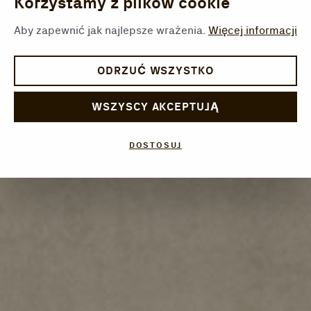
Korzystamy z plików cookie
Aby zapewnić jak najlepsze wrażenia.
Więcej informacji
ODRZUĆ WSZYSTKO
WSZYSCY AKCEPTUJĄ
DOSTOSUJ