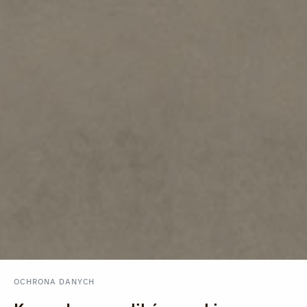
OCHRONA DANYCH