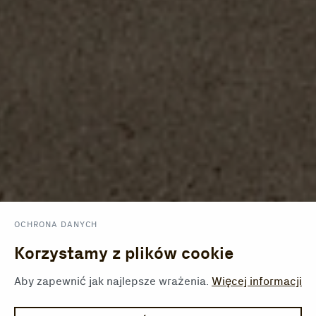
OCHRONA DANYCH
Korzystamy z plików cookie
Aby zapewnić jak najlepsze wrażenia.
Więcej informacji