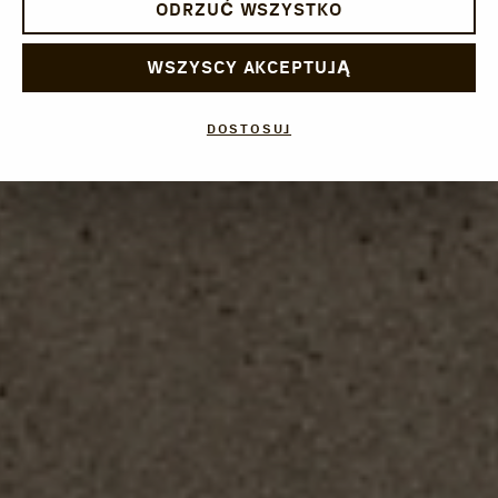
ODRZUĆ WSZYSTKO
WSZYSCY AKCEPTUJĄ
DOSTOSUJ