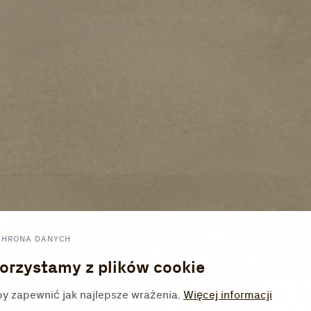
CHRONA DANYCH
orzystamy z plików cookie
y zapewnić jak najlepsze wrażenia.
Więcej informacji