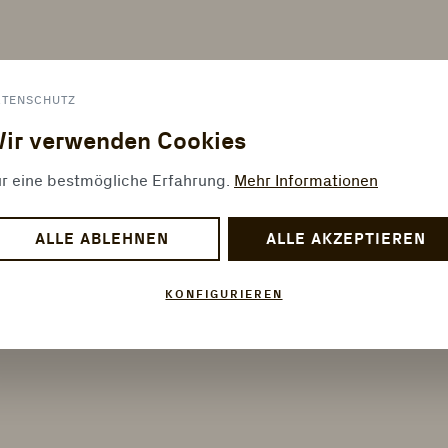
ATENSCHUTZ
ir verwenden Cookies
r eine bestmögliche Erfahrung.
Mehr Informationen
ALLE ABLEHNEN
ALLE AKZEPTIEREN
KONFIGURIEREN