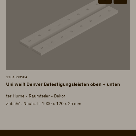
1101360504
Uni weiß Denver Befestigungsleisten oben + unten
ter Hürne - Raumteiler - Dekor
Zubehör Neutral - 1000 x 120 x 25 mm