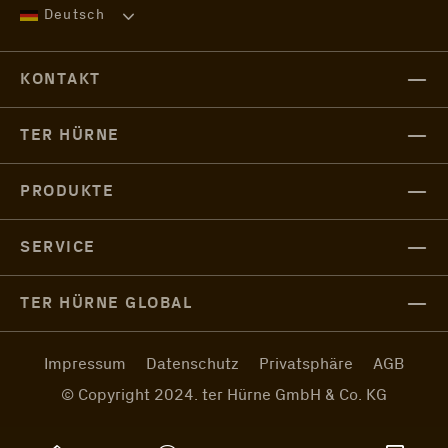
Deutsch
KONTAKT
TER HÜRNE
PRODUKTE
SERVICE
TER HÜRNE GLOBAL
Impressum
Datenschutz
Privatsphäre
AGB
© Copyright 2024. ter Hürne GmbH & Co. KG