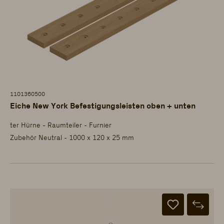
1101360500
Eiche New York Befestigungsleisten oben + unten
ter Hürne - Raumteiler - Furnier
Zubehör Neutral - 1000 x 120 x 25 mm