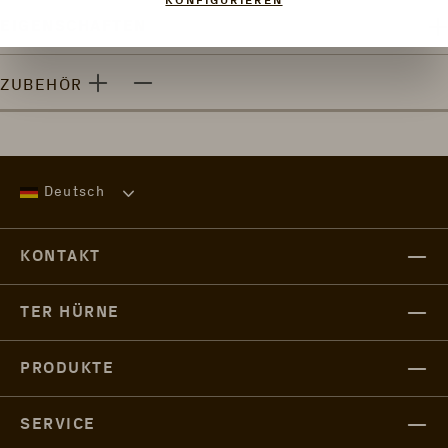
KONFIGURIEREN
EIGENSCHAFTEN
ZUBEHÖR
Deutsch
KONTAKT
TER HÜRNE
PRODUKTE
SERVICE