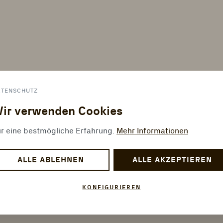
ATENSCHUTZ
ir verwenden Cookies
r eine bestmögliche Erfahrung.
Mehr Informationen
ALLE ABLEHNEN
ALLE AKZEPTIEREN
KONFIGURIEREN