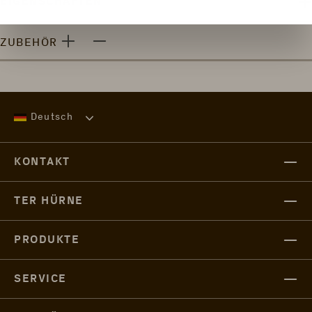
EIGENSCHAFTEN
ZUBEHÖR
Deutsch
KONTAKT
TER HÜRNE
PRODUKTE
SERVICE