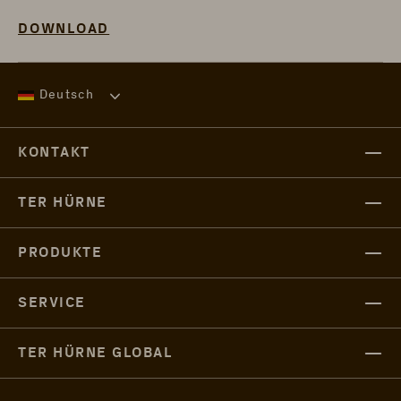
ÖFFNET IN EINEM NEUEN TAB
DOWNLOAD
Deutsch
KONTAKT
TER HÜRNE
PRODUKTE
SERVICE
TER HÜRNE GLOBAL