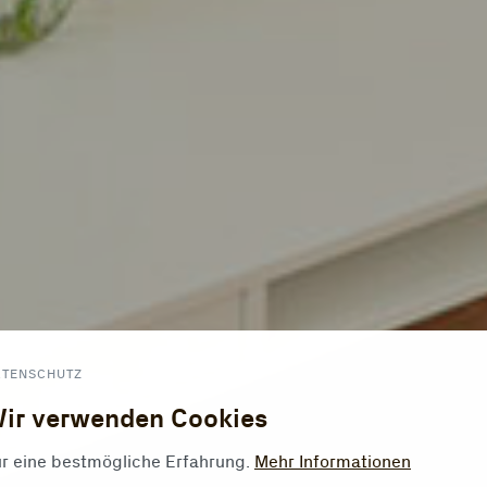
ATENSCHUTZ
ir verwenden Cookies
r eine bestmögliche Erfahrung.
Mehr Informationen