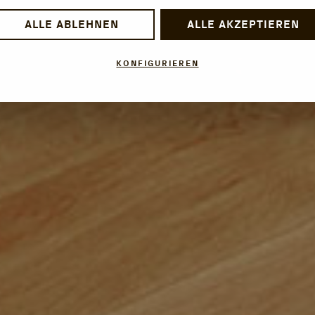
ALLE ABLEHNEN
ALLE AKZEPTIEREN
KONFIGURIEREN