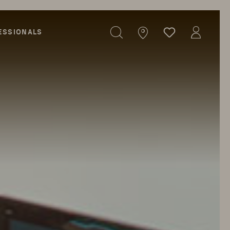
ESSIONALS