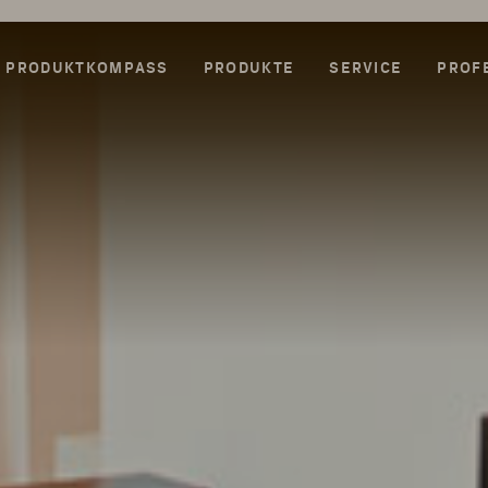
PRODUKTKOMPASS
PRODUKTE
SERVICE
PROF