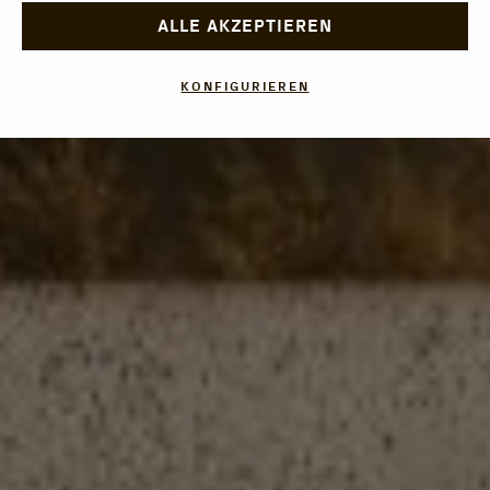
ALLE AKZEPTIEREN
KONFIGURIEREN