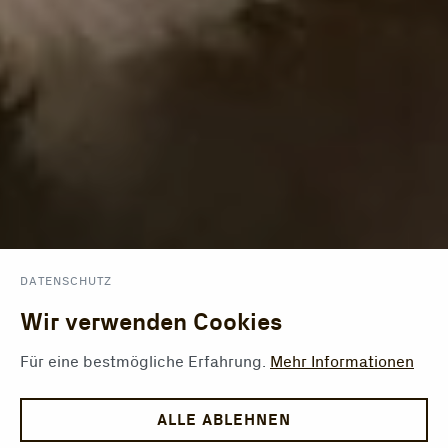
DATENSCHUTZ
Wir verwenden Cookies
Für eine bestmögliche Erfahrung.
Mehr Informationen
ALLE ABLEHNEN