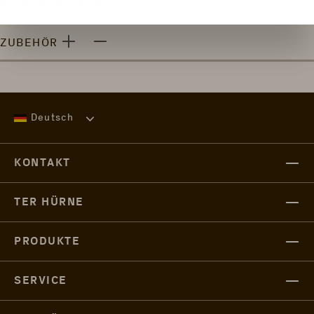
EIGENSCHAFTEN
ZUBEHÖR
Deutsch
KONTAKT
TER HÜRNE
PRODUKTE
SERVICE