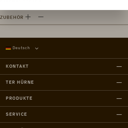
EIGENSCHAFTEN
ZUBEHÖR
Deutsch
KONTAKT
TER HÜRNE
PRODUKTE
SERVICE