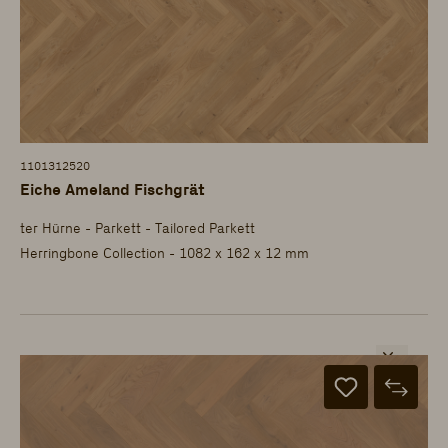
1101312520
Eiche Ameland Fischgrät
ter Hürne - Parkett - Tailored Parkett
Herringbone Collection - 1082 x 162 x 12 mm