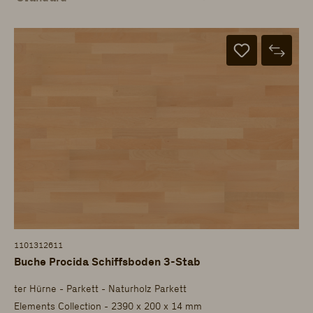
1101312611
Buche Procida Schiffsboden 3-Stab
ter Hürne - Parkett - Naturholz Parkett
Elements Collection - 2390 x 200 x 14 mm