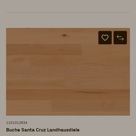
1101312634
Buche Santa Cruz Landhausdiele