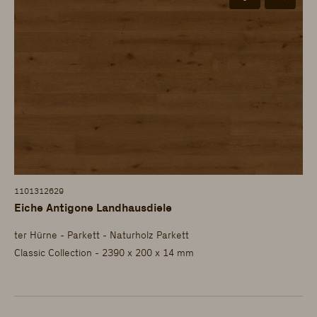
1101312629
Eiche Antigone Landhausdiele
ter Hürne - Parkett - Naturholz Parkett
Classic Collection - 2390 x 200 x 14 mm