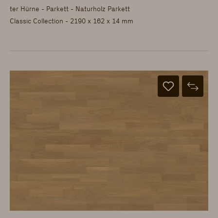
ter Hürne - Parkett - Naturholz Parkett
Classic Collection - 2190 x 162 x 14 mm