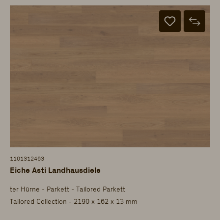
1101312463
Eiche Asti Landhausdiele
ter Hürne - Parkett - Tailored Parkett
Tailored Collection - 2190 x 162 x 13 mm