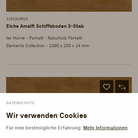
1101312610
Eiche Amalfi Schiffsboden 3-Stab
ter Hürne - Parkett - Naturholz Parkett
Elements Collection - 2390 x 200 x 14 mm
DATENSCHUTZ
Wir verwenden Cookies
Für eine bestmögliche Erfahrung.
Mehr Informationen