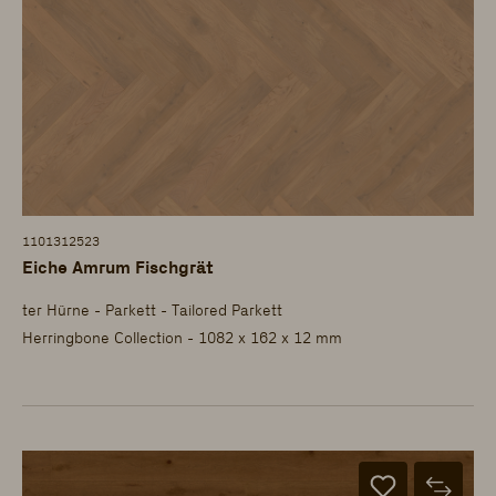
1101312523
Eiche Amrum Fischgrät
ter Hürne - Parkett - Tailored Parkett
Herringbone Collection - 1082 x 162 x 12 mm