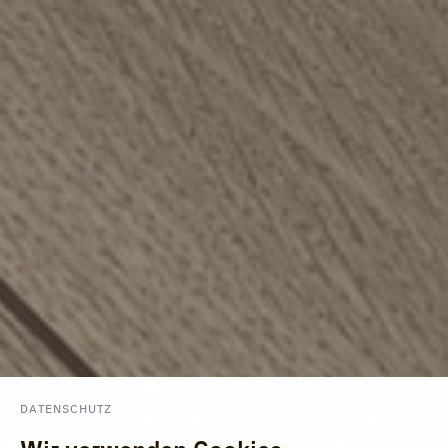
DATENSCHUTZ