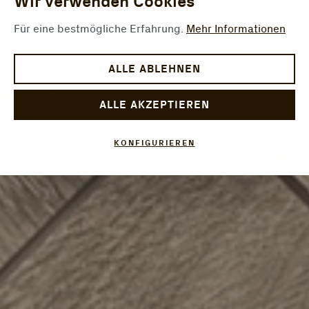
Wir verwenden Cookies
Für eine bestmögliche Erfahrung.
Mehr Informationen
ALLE ABLEHNEN
ALLE AKZEPTIEREN
KONFIGURIEREN