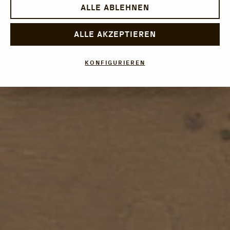
ALLE ABLEHNEN
ALLE AKZEPTIEREN
KONFIGURIEREN