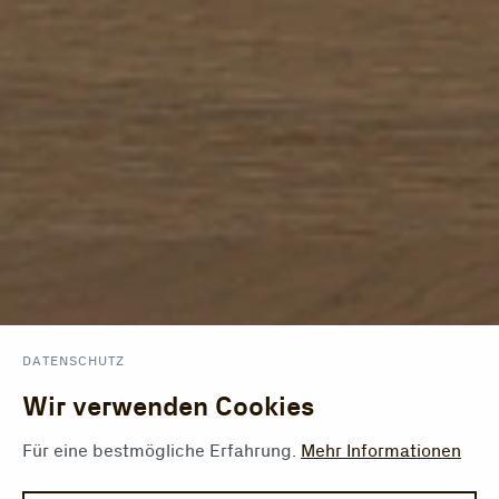
DATENSCHUTZ
Wir verwenden Cookies
Für eine bestmögliche Erfahrung.
Mehr Informationen