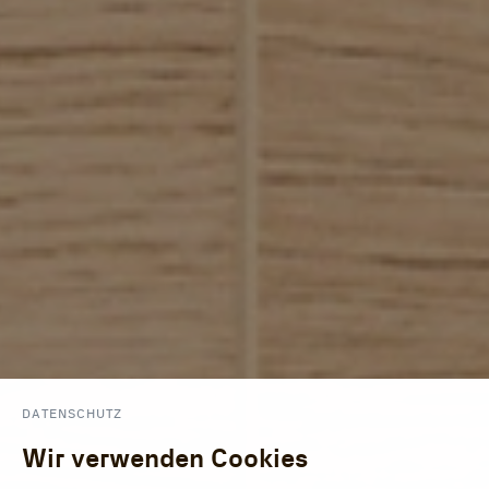
DATENSCHUTZ
Wir verwenden Cookies