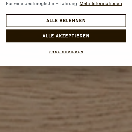
Für eine bestmögliche Erfahrung.
Mehr Informationen
ALLE ABLEHNEN
ALLE AKZEPTIEREN
KONFIGURIEREN