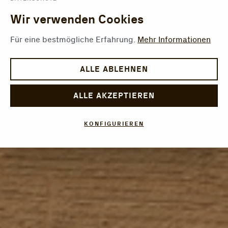
Wir verwenden Cookies
Für eine bestmögliche Erfahrung.
Mehr Informationen
ALLE ABLEHNEN
ALLE AKZEPTIEREN
KONFIGURIEREN