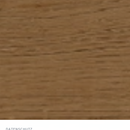
DATENSCHUTZ