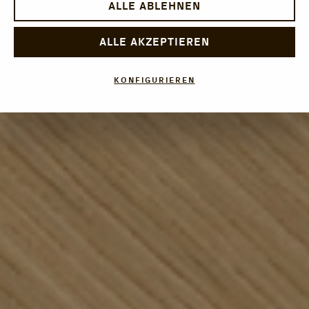
ALLE ABLEHNEN
ALLE AKZEPTIEREN
KONFIGURIEREN