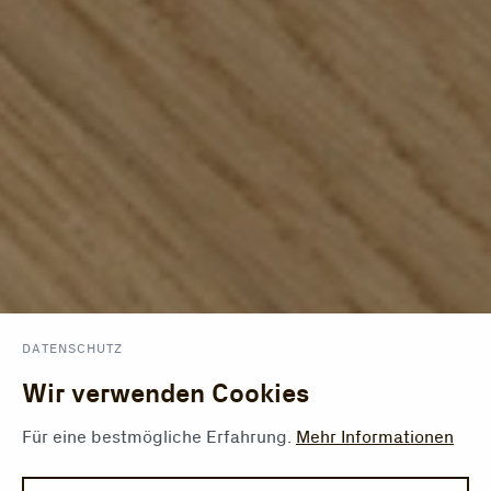
DATENSCHUTZ
Wir verwenden Cookies
Für eine bestmögliche Erfahrung.
Mehr Informationen