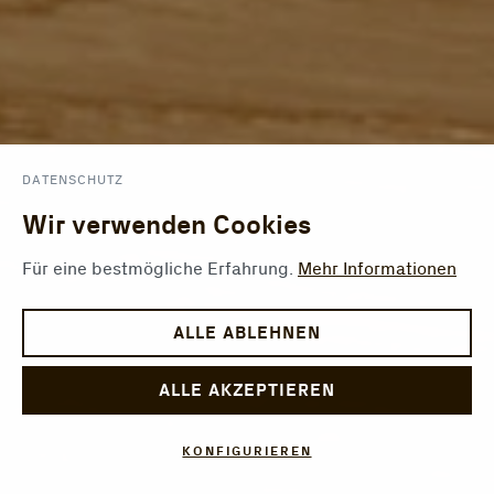
DATENSCHUTZ
Wir verwenden Cookies
Für eine bestmögliche Erfahrung.
Mehr Informationen
ALLE ABLEHNEN
ALLE AKZEPTIEREN
KONFIGURIEREN