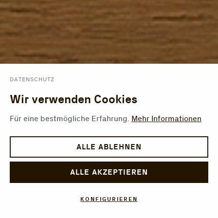
DATENSCHUTZ
Wir verwenden Cookies
Für eine bestmögliche Erfahrung.
Mehr Informationen
ALLE ABLEHNEN
ALLE AKZEPTIEREN
KONFIGURIEREN