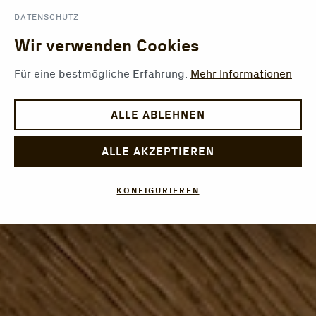
DATENSCHUTZ
Wir verwenden Cookies
Für eine bestmögliche Erfahrung.
Mehr Informationen
ALLE ABLEHNEN
ALLE AKZEPTIEREN
KONFIGURIEREN