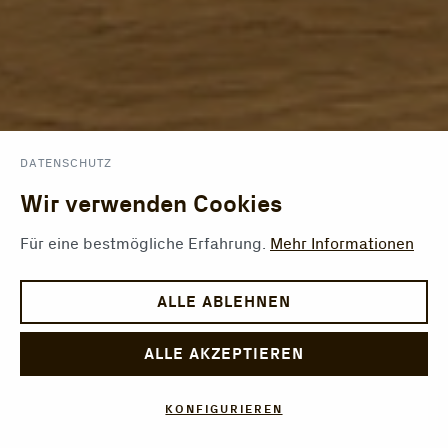
DATENSCHUTZ
Wir verwenden Cookies
Für eine bestmögliche Erfahrung.
Mehr Informationen
ALLE ABLEHNEN
ALLE AKZEPTIEREN
KONFIGURIEREN