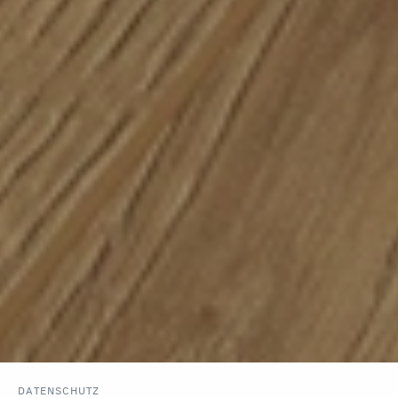
DATENSCHUTZ