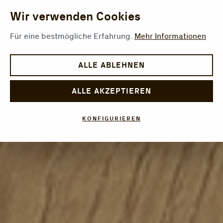
Wir verwenden Cookies
Für eine bestmögliche Erfahrung.
Mehr Informationen
ALLE ABLEHNEN
ALLE AKZEPTIEREN
KONFIGURIEREN