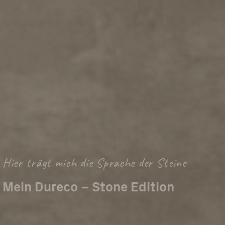
Hier trägt mich die Sprache der Steine
Mein Dureco – Stone Edition