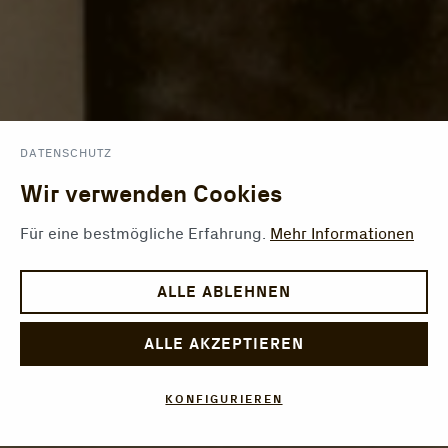
DATENSCHUTZ
Wir verwenden Cookies
Für eine bestmögliche Erfahrung.
Mehr Informationen
ALLE ABLEHNEN
ALLE AKZEPTIEREN
KONFIGURIEREN