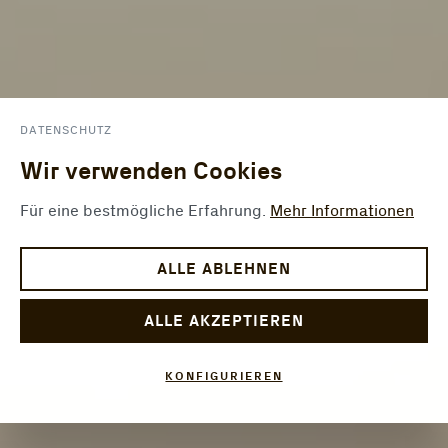
DATENSCHUTZ
Wir verwenden Cookies
Für eine bestmögliche Erfahrung.
Mehr Informationen
ALLE ABLEHNEN
ALLE AKZEPTIEREN
KONFIGURIEREN