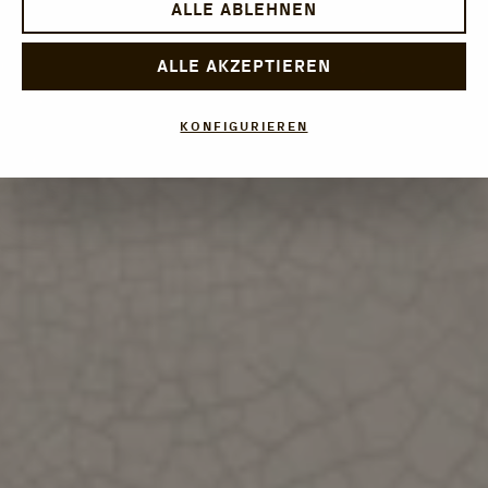
ALLE ABLEHNEN
ALLE AKZEPTIEREN
KONFIGURIEREN