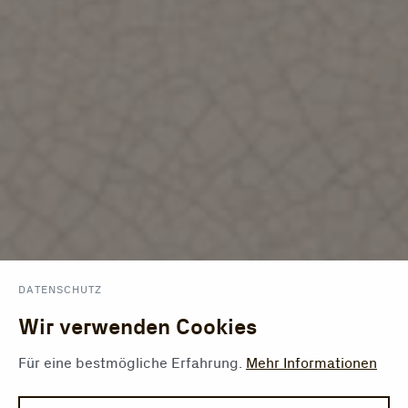
DATENSCHUTZ
Wir verwenden Cookies
Für eine bestmögliche Erfahrung.
Mehr Informationen