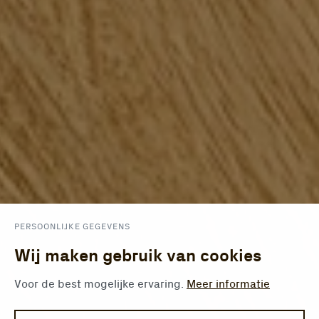
PERSOONLIJKE GEGEVENS
Wij maken gebruik van cookies
Voor de best mogelijke ervaring.
Meer informatie