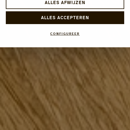
ALLES AFWIJZEN
ALLES ACCEPTEREN
CONFIGUREER