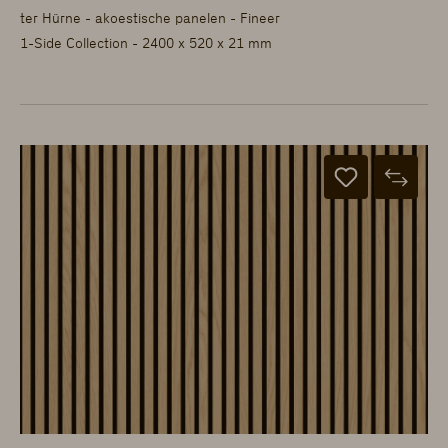
ter Hürne - akoestische panelen - Fineer
1-Side Collection - 2400 x 520 x 21 mm