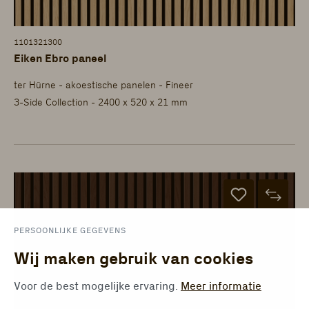
1101321300
Eiken Ebro paneel
ter Hürne - akoestische panelen - Fineer
3-Side Collection - 2400 x 520 x 21 mm
PERSOONLIJKE GEGEVENS
Wij maken gebruik van cookies
Voor de best mogelijke ervaring.
Meer informatie